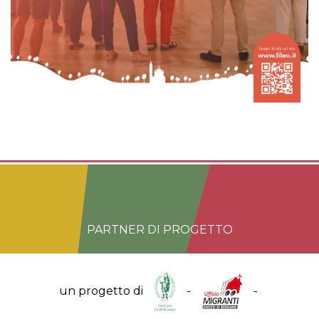
PARTNER DI PROGETTO
un progetto di
-
-