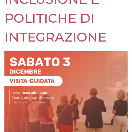
POLITICHE DI
INTEGRAZIONE