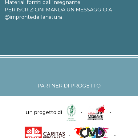
Materiali forniti dall'insegnante
PER ISCRIZIONI MANDA UN MESSAGGIO A
@improntedellanatura
PARTNER DI PROGETTO
un progetto di
-
-
-
-