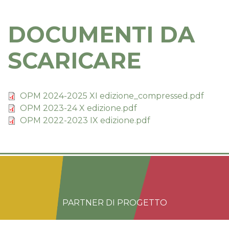
DOCUMENTI DA
SCARICARE
OPM 2024-2025 XI edizione_compressed.pdf
OPM 2023-24 X edizione.pdf
OPM 2022-2023 IX edizione.pdf
PARTNER DI PROGETTO