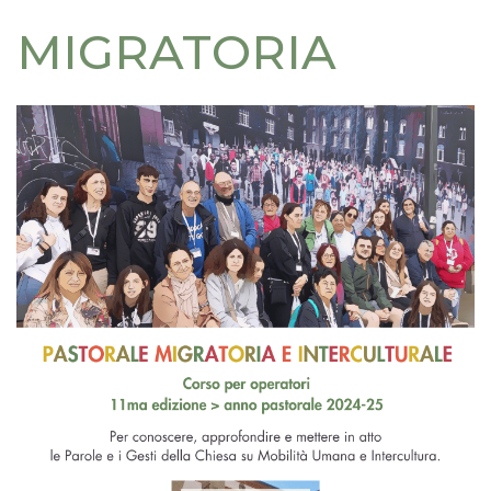
MIGRATORIA