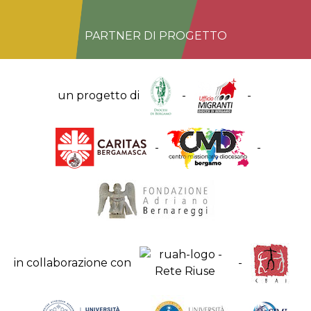
PARTNER DI PROGETTO
un progetto di
-
-
-
-
in collaborazione con
-