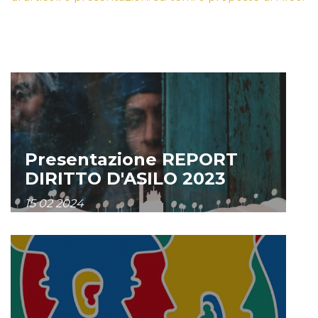
Presentazione REPORT
DIRITTO D'ASILO 2023
15 02 2024
ESPLORA