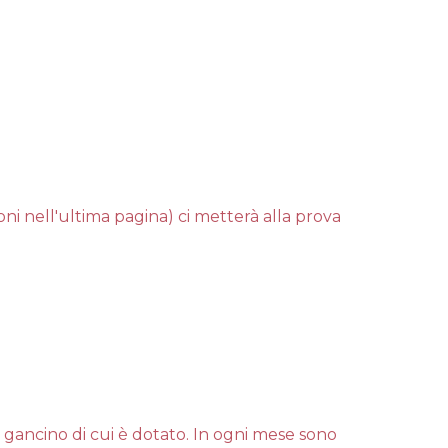
ni nell'ultima pagina) ci metterà alla prova
gancino di cui è dotato. In ogni mese sono