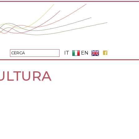
IT
EN
CULTURA