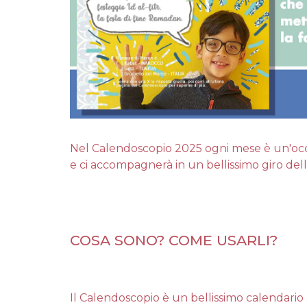
Nel Calendoscopio 2025 ogni mese è un'occas
e ci accompagnerà in un bellissimo giro del
COSA SONO? COME USARLI?
Il Calendoscopio è un bellissimo calendari