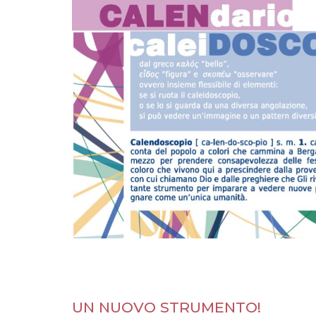
UN NUOVO STRUMENTO!