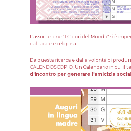
L'associazione "I Colori del Mondo" si è impe
culturale e religiosa.
Da questa ricerca e dalla volontà di produrr
CALENDOSCOPIO. Un Calendario in cui il te
d'incontro per generare l'amicizia socia