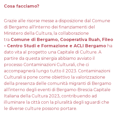
Cosa facciamo?
Grazie alle risorse messe a disposizione dal Comune
di Bergamo all'interno dei finanziamenti del
Ministero della Cultura, la collaborazione
tra
Comune di Bergamo, Cooperativa Ruah, Fileo
- Centro Studi e Formazione e ACLI Bergamo
ha
dato vita al progetto una Capitale di Culture. A
partire da questa sinergia abbiamo avviato il
processo Contaminazioni Culturali, che ci
accompagnerà lungo tutto il 2023. Contaminazioni
Culturali si pone come obiettivo la valorizzazione
della presenza delle comunità migranti di Bergamo
all’interno degli eventi di Bergamo-Brescia Capitale
Italiana della Cultura 2023, contribuendo ad
illuminare la città con la pluralità degli sguardi che
le diverse culture possono portare.