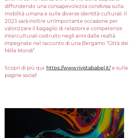
diffondendo una consapevolezza condivisa sulla
mobilità umana e sulle diverse identità culturali. Il
2023 sarà inoltre un'importante occasione per
valorizzare il bagaglio di relazioni e competenze
interculturali costruito negli anni dalle realtà
impegnate nel racconto di una Bergamo “Città dei
Mille Mondi”.
Scopri di più qui:
https://www.rivistababel.it/
e sulle
pagine social!