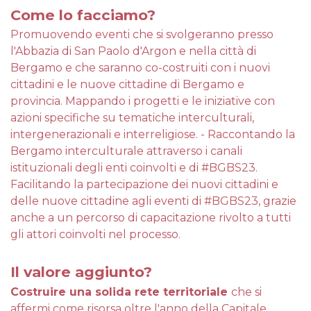
Come lo facciamo?
Promuovendo eventi che si svolgeranno presso
l'Abbazia di San Paolo d'Argon e nella città di
Bergamo e che saranno co-costruiti con i nuovi
cittadini e le nuove cittadine di Bergamo e
provincia. Mappando i progetti e le iniziative con
azioni specifiche su tematiche interculturali,
intergenerazionali e interreligiose. - Raccontando la
Bergamo interculturale attraverso i canali
istituzionali degli enti coinvolti e di #BGBS23.
Facilitando la partecipazione dei nuovi cittadini e
delle nuove cittadine agli eventi di #BGBS23, grazie
anche a un percorso di capacitazione rivolto a tutti
gli attori coinvolti nel processo.
Il valore aggiunto?
Costruire una solida rete territoriale
che si
affermi come risorsa oltre l'anno della Capitale,